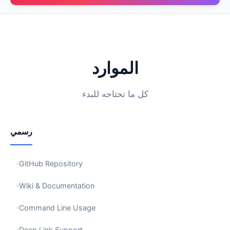
الموارد
كل ما تحتاجه للبدء
رسمي
GitHub Repository
Wiki & Documentation
Command Line Usage
Deep Link Support