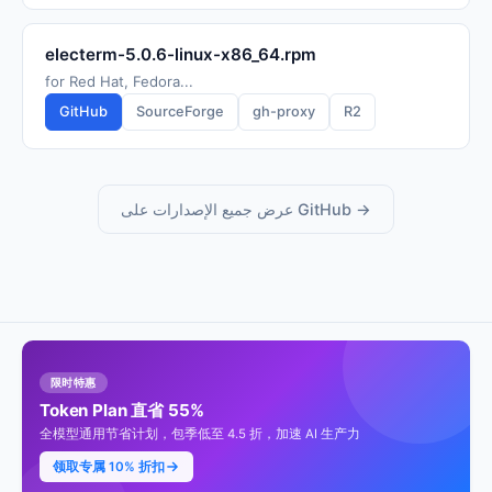
electerm-5.0.6-linux-x86_64.rpm
for Red Hat, Fedora...
GitHub
SourceForge
gh-proxy
R2
عرض جميع الإصدارات على GitHub →
限时特惠
Token Plan 直省 55%
全模型通用节省计划，包季低至 4.5 折，加速 AI 生产力
领取专属 10% 折扣