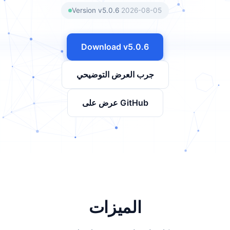
Version v5.0.6
2026-08-05
Download v5.0.6
جرب العرض التوضيحي
عرض على GitHub
الميزات