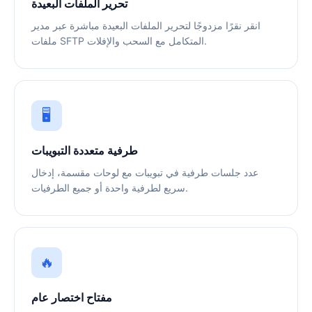
تحرير الملفات البعيدة
انقر نقرًا مزدوجًا لتحرير الملفات البعيدة مباشرة عبر مدير
ملفات SFTP المتكامل مع السحب والإفلات.
🖥️
طرفية متعددة التبويبات
عدد جلسات طرفية في تبويبات مع لوحات مقسمة، إدخال
سريع لطرفية واحدة أو جميع الطرفيات.
🔥
مفتاح اختصار عام