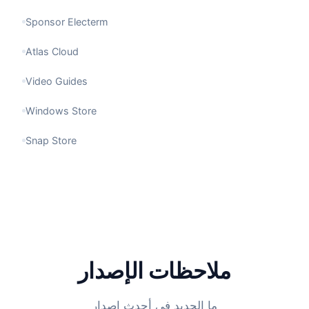
Sponsor Electerm
Atlas Cloud
Video Guides
Windows Store
Snap Store
ملاحظات الإصدار
ما الجديد في أحدث إصدار