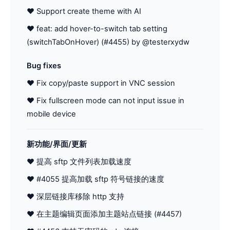
♥ Support create theme with AI
♥ feat: add hover-to-switch tab setting
(switchTabOnHover) (#4455) by @testerxydw
Bug fixes
♥ Fix copy/paste support in VNC session
♥ Fix fullscreen mode can not input issue in
mobile device
新功能/界面/更新
♥ 提高 sftp 文件列表加载速度
♥ #4055 提高加载 sftp 符号链接的速度
♥ 深层链接库移除 http 支持
♥ 在主题编辑页面添加主题站点链接 (#4457)